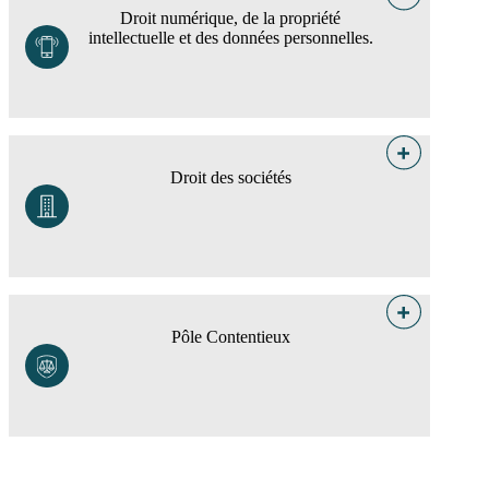
Droit numérique, de la propriété
intellectuelle et des données personnelles.
Droit des sociétés
Pôle Contentieux