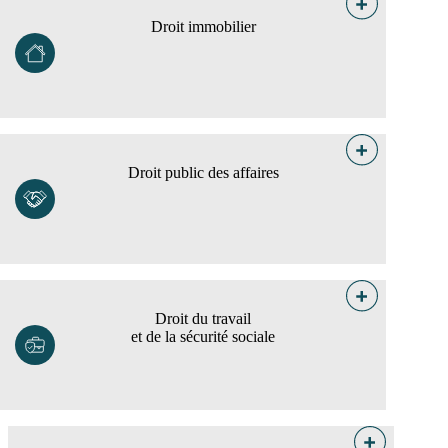
Droit immobilier
Droit public des affaires
Droit du travail
et de la sécurité sociale