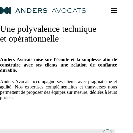
Passer
au
contenu
Une polyvalence technique
et opérationnelle
Anders Avocats mise sur l’écoute et la souplesse afin de
construire avec ses clients une relation de confiance
durable.
Anders Avocats accompagne ses clients avec pragmatisme et
agilité. Nos expertises complémentaires et transverses nous
permettent de proposer des équipes sur-mesure, dédiées à leurs
projets.