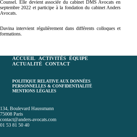
Counsel. Elle devient associée du cabinet DMS Avocats en
septembre 2022 et participe à la fondation du cabinet Anders
Avocats.
Davina intervient régulièrement dans différents colloques et
formations.
ACCUEIL
ACTIVITÉS
ÉQUIPE
ACTUALITÉ
CONTACT
POLITIQUE RELATIVE AUX DONNÉES
PERSONNELLES & CONFIDENTIALITÉ
MENTIONS LÉGALES
134, Boulevard Haussmann
75008 Paris
contact@anders-avocats.com
01 53 81 50 40