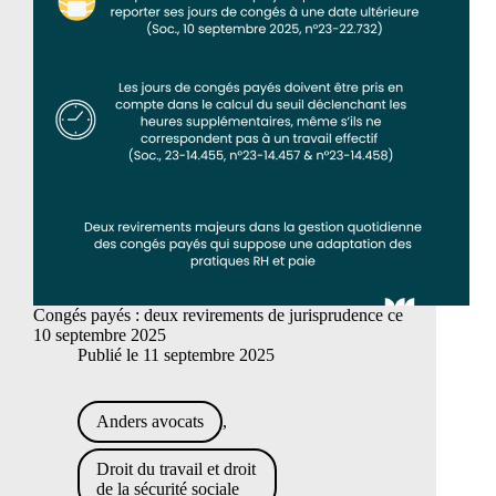
Congés payés : deux revirements de jurisprudence ce
10 septembre 2025
Publié le
11 septembre 2025
Anders avocats
,
Droit du travail et droit
de la sécurité sociale