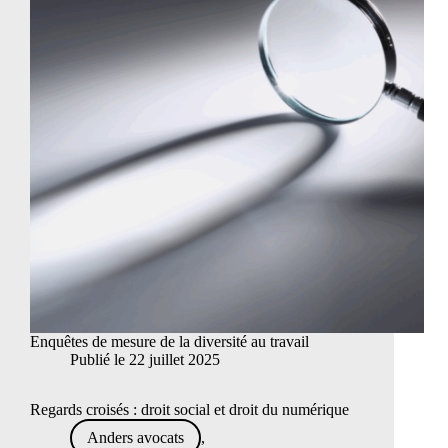
Enquêtes de mesure de la diversité au travail
Publié le
22 juillet 2025
Regards croisés : droit social et droit du numérique
Anders avocats
,