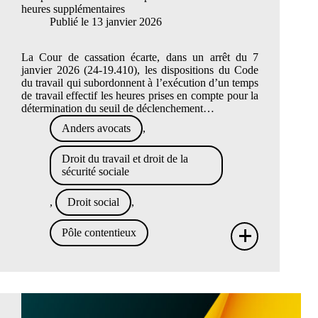
heures supplémentaires
Publié le
13 janvier 2026
La Cour de cassation écarte, dans un arrêt du 7
janvier 2026 (24-19.410), les dispositions du Code
du travail qui subordonnent à l’exécution d’un temps
de travail effectif les heures prises en compte pour la
détermination du seuil de déclenchement…
Anders avocats
,
Droit du travail et droit de la
sécurité sociale
,
Droit social
,
+
Pôle contentieux
Le
temp
passé
en