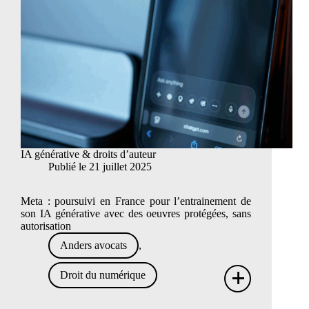
IA générative & droits d’auteur
Publié le
21 juillet 2025
Meta : poursuivi en France pour l’entrainement de
son IA générative avec des oeuvres protégées, sans
autorisation
Anders avocats
,
+
Droit du numérique
IA