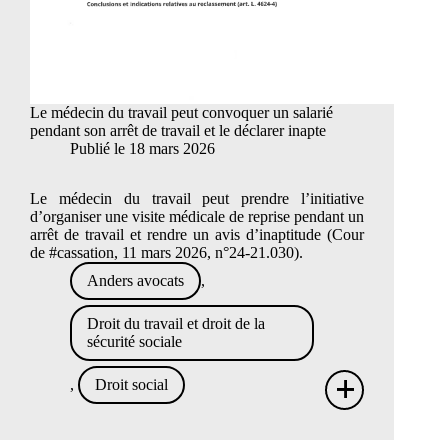
Le médecin du travail peut convoquer un salarié
pendant son arrêt de travail et le déclarer inapte
Publié le
18 mars 2026
Le médecin du travail peut prendre l’initiative
d’organiser une visite médicale de reprise pendant un
arrêt de travail et rendre un avis d’inaptitude (Cour
de #cassation, 11 mars 2026, n°24-21.030).
Anders avocats
,
Droit du travail et droit de la
sécurité sociale
+
,
Droit social
Le
méde