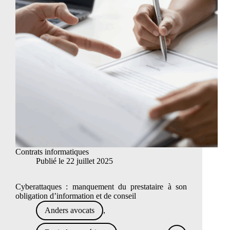
de
santé
Contrats informatiques
Publié le
22 juillet 2025
Cyberattaques : manquement du prestataire à son
obligation d’information et de conseil
Anders avocats
,