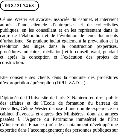
06 82 21 74 63
Céline Wester est avocate, associée du cabinet, et intervient
auprès d’une clientèle d’entreprises et de collectivités
publiques, en les conseillant et en les représentant dans le
cadre de l’élaboration et de l’évolution de leurs documents
d’urbanisme. Sa pratique inclut également la prévention et la
résolution des litiges dans la construction (expertises,
procédures judicaires, médiation) et le conseil avant, pendant
et après la conception et l’exécution des projets de
construction.
Elle conseille ses clients dans la conduite des procédures
d’expropriation / préemption (DPU, ZAD…).
Diplômée de l’Université de Paris X Nanterre en droit public
des affaires et de l’Ecole de formation du barreau de
Versailles, Céline Wester dispose d’une double expérience en
cabinet d’avocats et auprès des Ministères, dont six années
passées à l’Agence du Patrimoine immatériel de l’État
(Ministère des Finances) où elle a notamment développé une
expertise dans l’accompagnement des personnes publiques sur