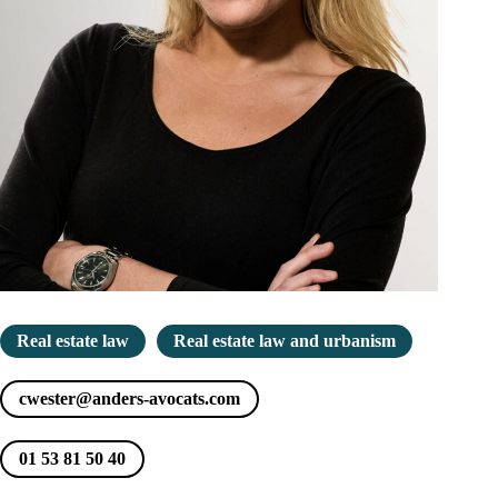
Real estate law
Real estate law and urbanism
cwester@anders-avocats.com
01 53 81 50 40